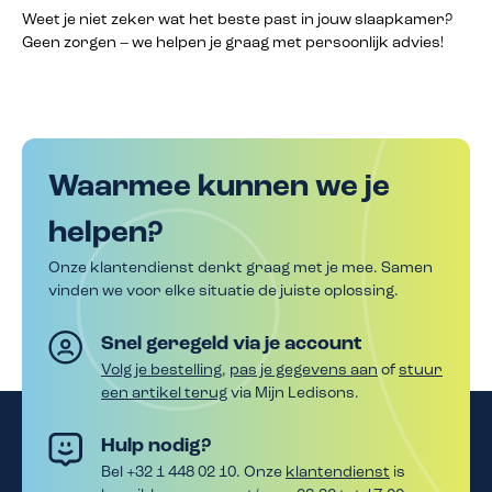
Weet je niet zeker wat het beste past in jouw slaapkamer?
Geen zorgen – we helpen je graag met persoonlijk advies!
Waarmee kunnen we je
helpen?
Onze klantendienst denkt graag met je mee. Samen
vinden we voor elke situatie de juiste oplossing.
Snel geregeld via je account
Volg je bestelling
,
pas je gegevens aan
of
stuur
een artikel terug
via Mijn Ledisons.
Hulp nodig?
Bel +32 1 448 02 10. Onze
klantendienst
is