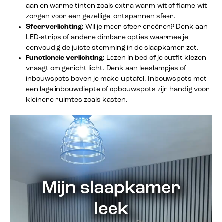
aan en warme tinten zoals extra warm-wit of flame-wit
zorgen voor een gezellige, ontspannen sfeer.
Sfeerverlichting:
Wil je meer sfeer creëren? Denk aan
LED-strips of andere dimbare opties waarmee je
eenvoudig de juiste stemming in de slaapkamer zet.
Functionele verlichting:
Lezen in bed of je outfit kiezen
vraagt om gericht licht. Denk aan leeslampjes of
inbouwspots boven je make-uptafel. Inbouwspots met
een lage inbouwdiepte of opbouwspots zijn handig voor
kleinere ruimtes zoals kasten.