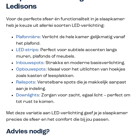
Ledisons
Voor de perfecte sfeer én functionaliteit in je slaapkamer
heb je keuze uit allerlei soorten LED-verlichting:
Plafonnière
: Verlicht de hele kamer gelijkmatig vanaf
het plafond.
LED-strips
: Perfect voor subtiele accenten langs
muren, plafonds of meubels.
Inbouwspots
: Strakke en moderne basisverlichting.
Opbouwspots
: Ideaal voor het uitlichten van hoekjes
zoals kasten of leesplekken.
Railspots
: Verstelbare spots die je makkelijk aanpast
aan je indeling.
Downlights
: Zorgen voor zacht, egaal licht – perfect om
tot rust te komen.
Met deze variatie aan LED-verlichting geef je je slaapkamer
precies de sfeer en het comfort die bij jou passen.
Advies nodig?