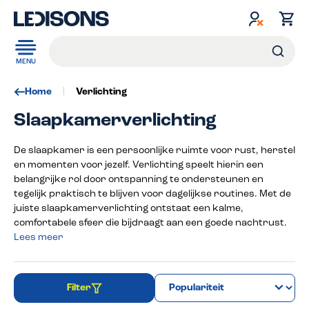
de hoofdinhoud
MENU
Home
Verlichting
Slaapkamerverlichting
De slaapkamer is een persoonlijke ruimte voor rust, herstel
en momenten voor jezelf. Verlichting speelt hierin een
belangrijke rol door ontspanning te ondersteunen en
tegelijk praktisch te blijven voor dagelijkse routines. Met de
juiste slaapkamerverlichting ontstaat een kalme,
comfortabele sfeer die bijdraagt aan een goede nachtrust.
Lees meer
Filter